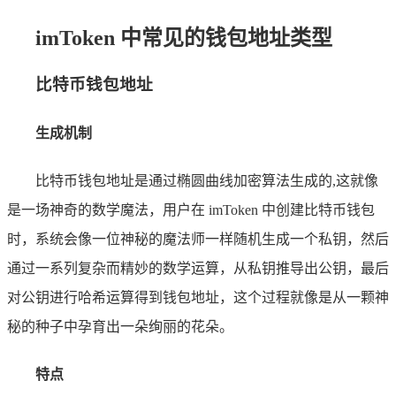
imToken 中常见的钱包地址类型
比特币钱包地址
生成机制
比特币钱包地址是通过椭圆曲线加密算法生成的,这就像
是一场神奇的数学魔法，用户在 imToken 中创建比特币钱包
时，系统会像一位神秘的魔法师一样随机生成一个私钥，然后
通过一系列复杂而精妙的数学运算，从私钥推导出公钥，最后
对公钥进行哈希运算得到钱包地址，这个过程就像是从一颗神
秘的种子中孕育出一朵绚丽的花朵。
特点