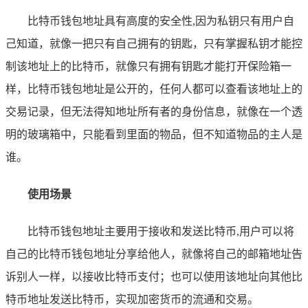
比特币钱包地址具有高度的安全性,因为私钥只有用户自
己知道，就像一把只有自己拥有的钥匙，只有掌握私钥才能控
制该地址上的比特币，就像只有拥有钥匙才能打开保险箱一
样，比特币钱包地址是公开的，任何人都可以查看该地址上的
交易记录，但无法得知地址所有者的身份信息，就像在一个透
明的玻璃箱中，只能看到里面的物品，但不知道物品的主人是
谁。
使用场景
比特币钱包地址主要用于接收和发送比特币,用户可以将
自己的比特币钱包地址分享给他人，就像将自己的邮箱地址告
诉别人一样，以接收比特币支付；也可以使用该地址向其他比
特币地址发送比特币，实现加密货币的流通和交易。