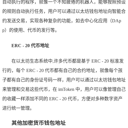
自动执行的程序，就像一个不知疲倦的机器人，能够按照预设
的规则自动执行任务，用户可以通过以太坊钱包地址向智能合
约发送交易，实现各种复杂的功能，如去中心化应用（DAp
p）的使用、代币的发行等。
ERC - 20 代币地址
在以太坊生态系统中,许多代币都是基于 ERC - 20 标准发
行的，每个 ERC - 20 代币都有自己的合约地址，就像每个孩
子都有自己的身份证号码一样，用户可以通过以太坊钱包地址
来管理和交易这些代币，在 imToken 中，用户可以像管理自己
的收藏一样添加不同的 ERC - 20 代币，方便对多种数字资产
进行统一管理。
其他加密货币钱包地址