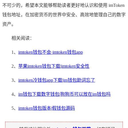
不可少的，希望本文能够帮助读者更好地认识和使用 imToken
钱包地址，在加密货币的世界中安全、高效地管理自己的数字
资产。
相关阅读：
1、
imtoken钱包不会·imtoken钱包app
2、
苹果imtoken钱包下载|imtoken安全性
3、
imtoken冷钱包app下载|im钱包助词忘了
4、
im钱包下载数字钱包|狗狗币可以放在im钱包吗
5、
imtoken钱包版本|假钱包源码