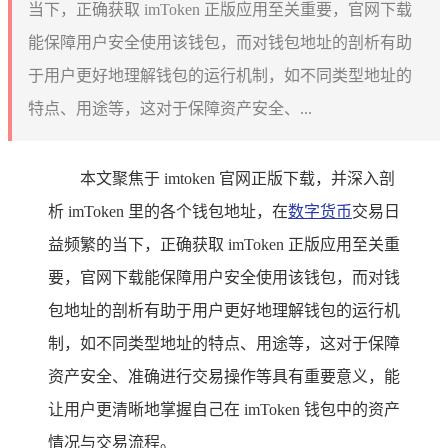
当下，正确获取 imToken 正版应用至关重要，官网下载
能保障用户安全使用该钱包，而对钱包地址的剖析有助
于用户更好地理解钱包的运行机制，如不同类型地址的
特点、用途等，这对于保障资产安全、...
本文聚焦于 imtoken 官网正版下载，并深入剖
析 imToken 里的各个钱包地址，在
数字货币
交易日
益频繁的当下，正确获取 imToken 正版应用至关重
要，官网下载能保障用户安全使用该钱包，而对钱
包地址的剖析有助于用户更好地理解钱包的运行机
制，如不同类型地址的特点、用途等，这对于保障
资产安全、准确进行交易操作等具有重要意义，能
让用户更清晰地掌握自己在 imToken 钱包中的资产
情况与交易流程。