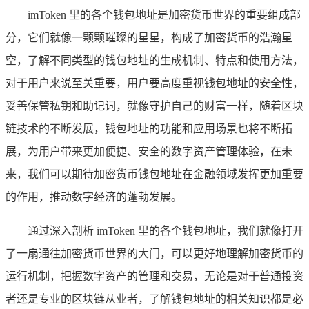
imToken 里的各个钱包地址是加密货币世界的重要组成部
分，它们就像一颗颗璀璨的星星，构成了加密货币的浩瀚星
空，了解不同类型的钱包地址的生成机制、特点和使用方法，
对于用户来说至关重要，用户要高度重视钱包地址的安全性，
妥善保管私钥和助记词，就像守护自己的财富一样，随着区块
链技术的不断发展，钱包地址的功能和应用场景也将不断拓
展，为用户带来更加便捷、安全的数字资产管理体验，在未
来，我们可以期待加密货币钱包地址在金融领域发挥更加重要
的作用，推动数字经济的蓬勃发展。
通过深入剖析 imToken 里的各个钱包地址，我们就像打开
了一扇通往加密货币世界的大门，可以更好地理解加密货币的
运行机制，把握数字资产的管理和交易，无论是对于普通投资
者还是专业的区块链从业者，了解钱包地址的相关知识都是必