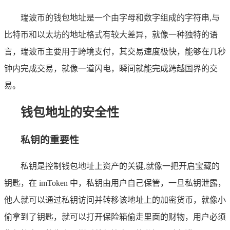
瑞波币的钱包地址是一个由字母和数字组成的字符串,与
比特币和以太坊的地址格式有较大差异，就像一种独特的语
言，瑞波币主要用于跨境支付，其交易速度极快，能够在几秒
钟内完成交易，就像一道闪电，瞬间就能完成跨越国界的交
易。
钱包地址的安全性
私钥的重要性
私钥是控制钱包地址上资产的关键,就像一把开启宝藏的
钥匙，在 imToken 中，私钥由用户自己保管，一旦私钥泄露，
他人就可以通过私钥访问并转移该地址上的加密货币，就像小
偷拿到了钥匙，就可以打开保险箱偷走里面的财物，用户必须