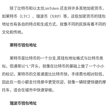
除了比特币和以太坊,imToken 还支持许多其他加密货币，
如莱特币（LTC）、瑞波币（XRP）等，这些加密货币的钱包
地址也有各自的特点和生成方式，就像不同的民族有着不同的
文化和传统。
莱特币钱包地址
莱特币是比特币的一个分支,其钱包地址格式与比特币类
似，但通常以“L”开头，就像在比特币的基础上做了一个小小
的标记，莱特币的交易速度比比特币快，手续费也相对较低，
因此在一些小额支付场景中更受欢迎，就像一辆轻便快捷的摩
托车，适合在城市中快速穿梭。
瑞波币钱包地址