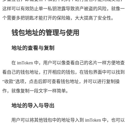
这样可以有效防止单一私钥泄露导致资产被盗的风险，就像一
个需要多把钥匙才能打开的保险箱，大大提高了安全性。
钱包地址的管理与使用
地址的查看与复制
在 imToken 中，用户可以像查看自己的名片一样方便地查
看自己的钱包地址，打开相应的钱包，在钱包界面中可以找到
“收款”选项，点击后即可查看钱包地址，并可以进行复制操
作，就像复制一段文字一样简单。
地址的导入与导出
用户可以将其他钱包中的地址导入到 imToken 中，也可以