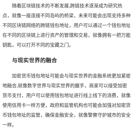
随着区块链技术的不断发展,跨链技术逐渐成为研究热
点，就像一座连接不同岛屿的桥梁，未来可能会出现支持多种
不同区块链网络的跨链钱包地址，用户可以通过一个钱包地址
在不同的区块链上进行资产的管理和交易，就像拥有一把万能
钥匙，可以打开不同的宝藏之门。
与现实世界的融合
加密货币钱包地址可能会与现实世界的金融系统更加紧密
地融合,就像数字世界与现实世界的握手，商家可以接受加密
货币支付，用户可以使用钱包地址进行线上线下的消费，就像
使用信用卡一样方便，政府和监管机构也可能会加强对加密货
币钱包地址的监管，确保金融安全，就像警察守护城市的安全
一样。