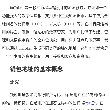
imToken 是一款专为移动端设计的加密钱包，它宛如一个
功能强大的数字保险箱，支持多种主流加密货币，其中包括全
球闻名的比特币（BTC）、以太坊（ETH）等，它拥有简洁易
用的界面，就像一位贴心的数字管家，为用户提供了创建、管
理和交易数字资产的全方位功能，用户只需轻点几下屏幕，就
可以通过 imToken 生成不同类型的钱包地址，这些地址就像是
一个个专属的数字邮箱，用于接收和发送加密货币。
钱包地址的基本概念
定义
钱包地址就如同银行账户号码一样,是用户在加密网络中
的唯一标识符，它是用户在加密世界中的独特“
身份证
”，在 i