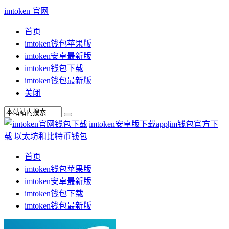
imtoken 官网
首页
imtoken钱包苹果版
imtoken安卓最新版
imtoken钱包下载
imtoken钱包最新版
关闭
首页
imtoken钱包苹果版
imtoken安卓最新版
imtoken钱包下载
imtoken钱包最新版