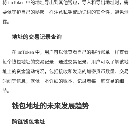
将 imToken 中的地址导出到其他钱包，导入和导出地址时，需
要像守护自己的秘密一样注意私钥或助记词的安全性，避免泄
露。
地址的交易记录查询
在 imToken 中，用户可以像查看自己的银行账单一样查看
每个钱包地址的交易记录，通过交易记录，用户可以了解该地
址上的资金流动情况，包括接收和发送的加密货币数量、交易
时间等信息，就像一本详细的账本，记录着每一笔交易的细
节。
钱包地址的未来发展趋势
跨链钱包地址