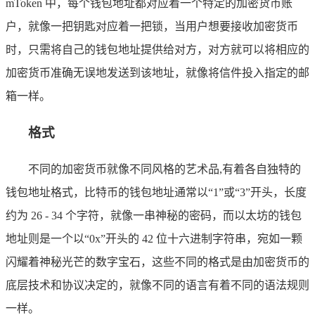
mToken 中，每个钱包地址都对应着一个特定的加密货币账
户，就像一把钥匙对应着一把锁，当用户想要接收加密货币
时，只需将自己的钱包地址提供给对方，对方就可以将相应的
加密货币准确无误地发送到该地址，就像将信件投入指定的邮
箱一样。
格式
不同的加密货币就像不同风格的艺术品,有着各自独特的
钱包地址格式，比特币的钱包地址通常以“1”或“3”开头，长度
约为 26 - 34 个字符，就像一串神秘的密码，而以太坊的钱包
地址则是一个以“0x”开头的 42 位十六进制字符串，宛如一颗
闪耀着神秘光芒的数字宝石，这些不同的格式是由加密货币的
底层技术和协议决定的，就像不同的语言有着不同的语法规则
一样。