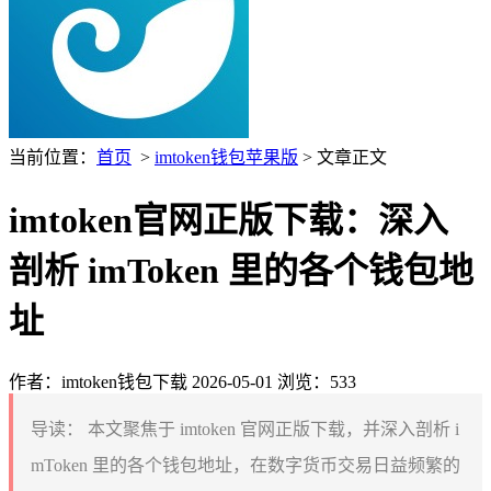
当前位置：
首页
>
imtoken钱包苹果版
> 文章正文
imtoken官网正版下载：深入
剖析 imToken 里的各个钱包地
址
作者：imtoken钱包下载
2026-05-01
浏览：533
导读：
本文聚焦于 imtoken 官网正版下载，并深入剖析 i
mToken 里的各个钱包地址，在数字货币交易日益频繁的