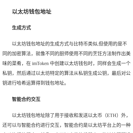
以太坊钱包地址
生成方式
以太坊钱包地址的生成方式与比特币类似,但使用的是不
同的加密算法，就像不同的厨师使用不同的烹饪方法制作出美
味的菜肴，在 imToken 中创建以太坊钱包时，同样会生成一个
私钥，然后通过以太坊特定的算法从私钥生成公钥，最后对公
钥进行哈希运算得到钱包地址。
智能合约交互
以太坊钱包地址除了用于接收和发送以太币（ETH）外，
还可以与智能合约进行交互，智能合约是以太坊平台上的一种