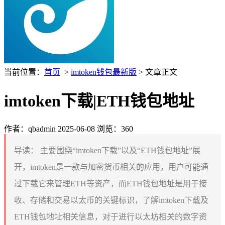
当前位置：
首页
>
imtoken钱包最新版
> 文章正文
imtoken下载|ETH钱包地址
作者：qbadmin
2025-06-08
浏览：360
导读：
主要围绕“imtoken下载”以及“ETH钱包地址”展
开，imtoken是一款与加密货币相关的应用，用户可能通
过下载它来管理ETH等资产，而ETH钱包地址是用于接
收、存储和交易以太币的关键标识，了解imtoken下载及
ETH钱包地址相关信息，对于进行以太坊相关的数字资