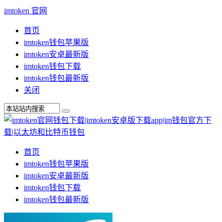
imtoken 官网
首页
imtoken钱包苹果版
imtoken安卓最新版
imtoken钱包下载
imtoken钱包最新版
关闭
首页
imtoken钱包苹果版
imtoken安卓最新版
imtoken钱包下载
imtoken钱包最新版