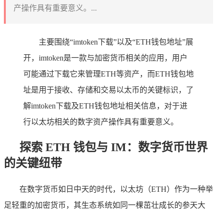
产操作具有重要意义。...
主要围绕“imtoken下载”以及“ETH钱包地址”展
开，imtoken是一款与加密货币相关的应用，用户
可能通过下载它来管理ETH等资产，而ETH钱包地
址是用于接收、存储和交易以太币的关键标识，了
解imtoken下载及ETH钱包地址相关信息，对于进
行以太坊相关的数字资产操作具有重要意义。
探索 ETH 钱包与 IM：数字货币世界
的关键纽带
在数字货币如日中天的时代，以太坊（ETH）作为一种举
足轻重的加密货币，其生态系统如同一棵茁壮成长的参天大