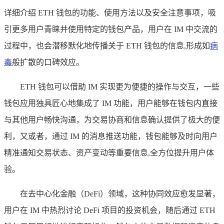
详细介绍 ETH 钱包的功能、使用方法以及安全注意事项，吸
引更多用户青睐并使用特定的钱包产品，用户在 IM 中交流的
过程中，也会潜移默化地传播关于 ETH 钱包的信息,形成如
病
毒
般扩散的口碑效应。
ETH 钱包可以借助 IM 实现更为便捷的操作与交互，一些
钱包应用独具匠心地集成了 IM 功能，用户能够在钱包内直接
与其他用户畅快沟通，为交易协商和信息确认提供了极大的便
利，又或者，通过 IM 的消息推送功能，钱包能够及时向用户
精准通知交易状态、资产变动等重要信息,全方位提升用户体
验。
在去中心化金融（DeFi）领域，这种协同效应愈发显著，
用户在 IM 中热烈讨论 DeFi 项目的投资机会，随后通过 ETH