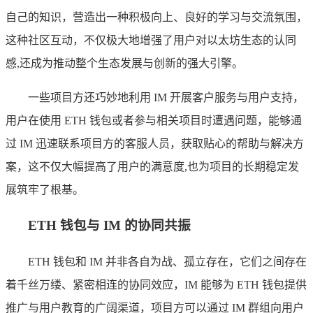
自己的知识，营造出一种积极向上、良好的学习与交流氛围，
这种社区互动，不仅极大地增强了用户对以太坊生态的认同
感,还成为推动整个生态发展与创新的强大引擎。
一些项目方还巧妙地利用 IM 开展客户服务与用户支持，
用户在使用 ETH 钱包或者参与相关项目时遭遇问题，能够通
过 IM 迅速联系项目方的客服人员，获取贴心的帮助与解决方
案，这不仅大幅提高了用户的满意度,也为项目的长期稳定发
展筑牢了根基。
ETH 钱包与 IM 的协同共振
ETH 钱包和 IM 并非各自为战、孤立存在，它们之间存在
着千丝万缕、紧密相连的协同效应，IM 能够为 ETH 钱包提供
推广与用户教育的广阔渠道，项目方可以通过 IM 群组向用户