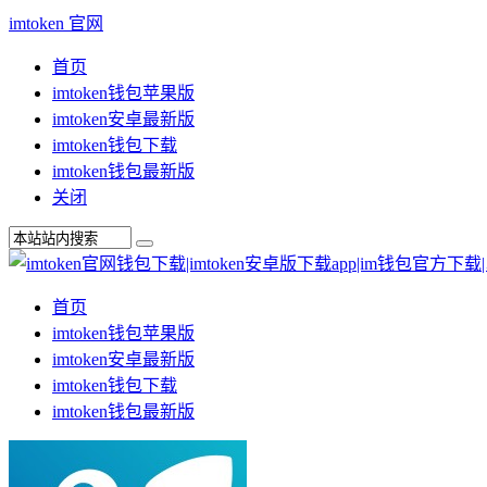
imtoken 官网
首页
imtoken钱包苹果版
imtoken安卓最新版
imtoken钱包下载
imtoken钱包最新版
关闭
首页
imtoken钱包苹果版
imtoken安卓最新版
imtoken钱包下载
imtoken钱包最新版