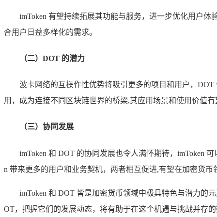
imToken 有望持续拓展其功能与服务，进一步优化用
合用户日益多样化的需求。
（二）DOT 的潜力
波卡网络的互操作性优势将吸引更多的项目和用户，DOT
用，成为连接不同区块链世界的桥梁,其应用场景和使用价值有
（三）协同发展
imToken 和 DOT 的协同发展也令人满怀期待，imTok
n 带来更多的用户和业务契机，两者相互促进,有望在加密货
imToken 和 DOT 皆是加密货币领域中极具特色与潜
OT，把握它们的发展动态，将有助于在这个机遇与挑战并存的数字