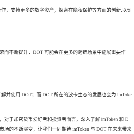
的合作，支持更多的数字资产；探索在隐私保护等方面的创新,以契
荣而不断提升，DOT 可能会在更多的跨链场景中施展重要作
解并使用 DOT；而 DOT 所在的波卡生态的发展也会为 imToke
对于加密货币爱好者和投资者而言，深入了解 imToken 和 D
断演变，让我们一同期待 imToken 与 DOT 在未来带来