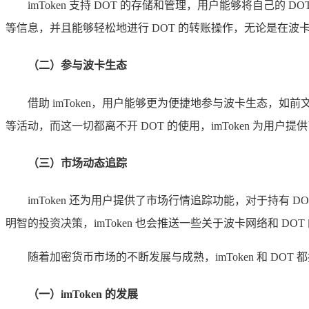
imToken 支持 DOT 的存储和管理，用户能够将自己的 D
等信息，并且能够轻松地进行 DOT 的转账操作，无论是在波
（二）参与波卡生态
借助 imToken，用户能够更为便捷地参与波卡生态，如前文所
等活动，而这一切都离不开 DOT 的使用，imToken 为用
（三）市场动态追踪
imToken 还为用户提供了市场行情追踪功能，对于持有
明智的投资决策，imToken 也会推送一些关于波卡网络和 D
随着加密货币市场的不断发展与成熟，imToken 和 DOT
（一）imToken 的发展