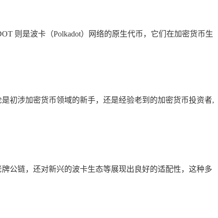
T 则是波卡（Polkadot）网络的原生代币，它们在加密货币生
无论是初涉加密货币领域的新手，还是经验老到的加密货币投资者,
等老牌公链，还对新兴的波卡生态等展现出良好的适配性，这种多