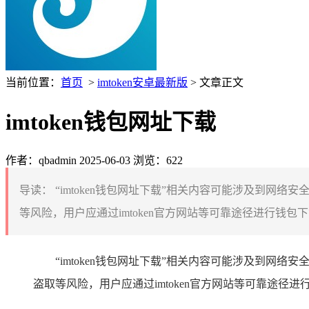
当前位置：
首页
>
imtoken安卓最新版
> 文章正文
imtoken钱包网址下载
作者：qbadmin
2025-06-03
浏览：622
导读：
“imtoken钱包网址下载”相关内容可能涉及到网
等风险，用户应通过imtoken官方网站等可靠途径进行钱
“imtoken钱包网址下载”相关内容可能涉及到网
盗取等风险，用户应通过imtoken官方网站等可靠途