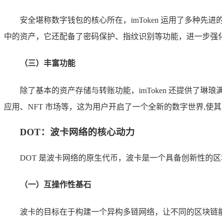
安全堪称数字钱包的核心所在，imToken 运用了多种先
中的资产，它还配备了密码保护、指纹识别等功能，进一步强
（三）丰富功能
除了基本的资产存储与转账功能，imToken 还提供了琳
应用、NFT 市场等，这为用户开启了一个全新的数字世界,使
DOT：波卡网络的核心动力
DOT 是波卡网络的原生代币，波卡是一个具备创新性的
（一）互操作性基石
波卡的目标在于构建一个异构多链网络，让不同的区块链能