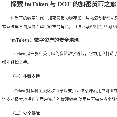
探索 imToken 与 DOT 的加密货币之旅
在当下的数字时代，加密货币领域宛如一片充满创新与机遇的广袤
态系统里各自担当着举足轻重的角色，且彼此紧密相连,共同
imToken：数字资产的安全港湾
imToken 是一款广受青睐的多链数字钱包，它为用户
都能轻松上手。
（一）多链支持
imToken 对多种主流区块链予以支持，这意味着用
链支持极大地提升了用户资产的管理效率,使用户无需在多个钱
（二）安全保障