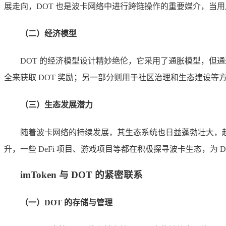
展走向，DOT 也是波卡网络中进行跨链操作的重要媒介，当用
（二）经济模型
DOT 的经济模型设计精妙绝伦，它采用了通胀模型，但
全来获取 DOT 奖励；另一部分则用于社区治理和生态建设
（三）生态发展潜力
随着波卡网络的持续发展，其生态系统也日益蓬勃壮大，越
升，一些 DeFi 项目、游戏项目等都在积极探寻波卡生态，为
imToken 与 DOT 的紧密联系
（一）DOT 的存储与管理