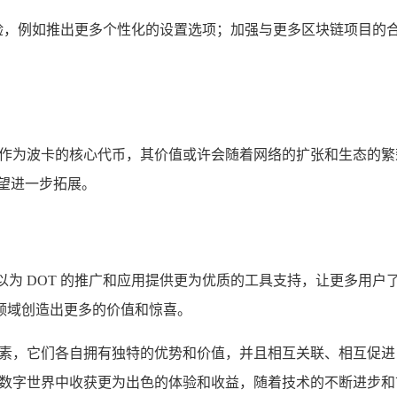
户体验，例如推出更多个性化的设置选项；加强与更多区块链项目
 作为波卡的核心代币，其价值或许会随着网络的扩张和生态的繁
望进一步拓展。
en 可以为 DOT 的推广和应用提供更为优质的工具支持，让更多用户了
币领域创造出更多的价值和惊喜。
力的元素，它们各自拥有独特的优势和价值，并且相互关联、相互促进，
世界中收获更为出色的体验和收益，随着技术的不断进步和市场的不