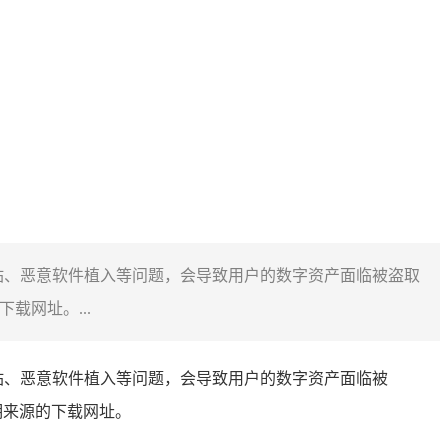
钓鱼网站、恶意软件植入等问题，会导致用户的数字资产面临被盗取
载网址。...
钓鱼网站、恶意软件植入等问题，会导致用户的数字资产面临被
明来源的下载网址。