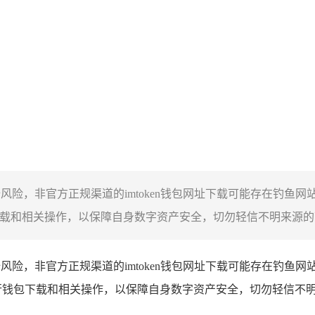
络安全风险，非官方正规渠道的imtoken钱包网址下载可能存在
包下载和相关操作，以保障自身数字资产安全，切勿轻信不明来源的下
络安全风险，非官方正规渠道的imtoken钱包网址下载可能存在
径进行钱包下载和相关操作，以保障自身数字资产安全，切勿轻信不