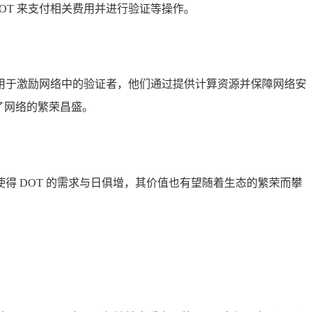
OT 来支付相关费用并进行验证等操作。
 用于激励网络中的验证者，他们通过提供计算资源并保障网络安
了网络的繁荣昌盛。
 DOT 的需求与日俱增，其价值也有望随着生态的繁荣而攀