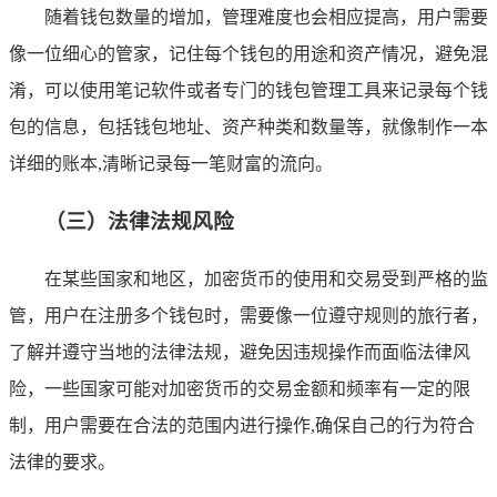
随着钱包数量的增加，管理难度也会相应提高，用户需要
像一位细心的管家，记住每个钱包的用途和资产情况，避免混
淆，可以使用笔记软件或者专门的钱包管理工具来记录每个钱
包的信息，包括钱包地址、资产种类和数量等，就像制作一本
详细的账本,清晰记录每一笔财富的流向。
（三）法律法规风险
在某些国家和地区，加密货币的使用和交易受到严格的监
管，用户在注册多个钱包时，需要像一位遵守规则的旅行者，
了解并遵守当地的法律法规，避免因违规操作而面临法律风
险，一些国家可能对加密货币的交易金额和频率有一定的限
制，用户需要在合法的范围内进行操作,确保自己的行为符合
法律的要求。