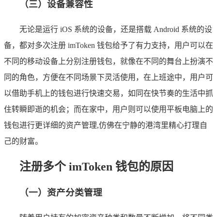
（三）设备兼容性
无论是运行 iOS 系统的设备，还是搭载 Android 系统的设
备，都对多次注册 imToken 钱包给予了有力支持，用户可以在
不同的移动设备上分别注册钱包，就像在不同的舞台上扮演不
同的角色，方便在不同场景下灵活使用，在上班途中，用户可
以借助手机上的钱包进行快速交易，如同在快节奏的生活中抓
住转瞬即逝的机会；而在家中，用户则可以使用平板电脑上的
钱包进行更详细的资产管理,仿佛在宁静的港湾里精心打理自
己的财富。
注册多个 imToken 钱包的原因
（一）资产分类管理