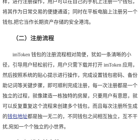
样，进行注册操作，用户可以在自己的手机上注册一个钱包，
将其作为日常交易的便捷通道；同时在平板电脑上注册另一个
钱包,把它当作长期资产存储的安全港湾。
（二）注册流程
imToken 钱包的注册流程相对简便，犹如一条清晰的小
径，引导用户轻松前行，用户只需下载并打开 imToken 应用，
然后按照系统的贴心提示进行操作，完成设置钱包密码、备份
助记词等关键步骤，即可顺利完成注册，每一次注册都是一个
独立的过程，就像建造一栋独特的房屋，只要用户有意愿，就
可以反复重复这个流程来创建多个钱包，而且每次注册所生成
的
钱包地址
都是独一无二的，不同钱包之间相互独立，互不干
扰,宛如一个个独立的小世界。