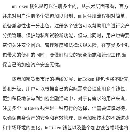
imToken 钱包是可以注册多个的，从技术层面来看，官方
并未对用户注册多个钱包加以限制，而且注册流程相对简单，
设备兼容性也十分出色，注册多个钱包可以帮助用户进行资产
分类管理、保护隐私和试验新功能，但与此同时，用户也需要
密切关注安全问题、管理难度和法律法规风险，在享受多个钱
包带来的便利的同时，要做好相应的安全措施和管理工作,确
保自己的加密资产安全无忧。
随着加密货币市场的持续发展，imToken 钱包也将不断完
善和升级，用户可以根据自己的实际需求合理使用多个钱包，
更加积极地参与到加密金融活动中，对于有需求的用户来说，
注册多个 imToken 钱包是一种可行的选择，但需要谨慎对待，
以确保自身资产的安全和有效管理，随着加密技术的不断进步
和市场环境的变化，imToken 钱包以及整个加密钱包领域也将