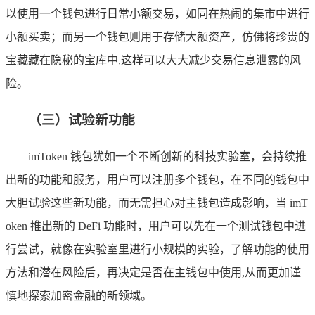
以使用一个钱包进行日常小额交易，如同在热闹的集市中进行
小额买卖；而另一个钱包则用于存储大额资产，仿佛将珍贵的
宝藏藏在隐秘的宝库中,这样可以大大减少交易信息泄露的风
险。
（三）试验新功能
imToken 钱包犹如一个不断创新的科技实验室，会持续推
出新的功能和服务，用户可以注册多个钱包，在不同的钱包中
大胆试验这些新功能，而无需担心对主钱包造成影响，当 imT
oken 推出新的 DeFi 功能时，用户可以先在一个测试钱包中进
行尝试，就像在实验室里进行小规模的实验，了解功能的使用
方法和潜在风险后，再决定是否在主钱包中使用,从而更加谨
慎地探索加密金融的新领域。