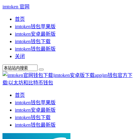
imtoken 官网
首页
imtoken钱包苹果版
imtoken安卓最新版
imtoken钱包下载
imtoken钱包最新版
关闭
首页
imtoken钱包苹果版
imtoken安卓最新版
imtoken钱包下载
imtoken钱包最新版