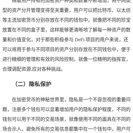
随着用户持有的加密资产种类和数量不断增加，将不同类
型的资产分开管理变得至关重要，用户可以把比特币、以太坊
等主流加密货币分别存放在不同的钱包中，就像把不同的珍宝
放置在不同的盒子里，这样能够更清晰地了解每一种资产的数
量和价值变化，对于那些积极参与 DeFi 项目的用户来说，还
可以将用于参与不同项目的资产分别存放在不同钱包中，便于
进行精细的管理和有效的风险控制，就像一位精明的指挥官，
合理调配资源,应对各种挑战。
（二）隐私保护
在加密货币的神秘世界里，隐私是一个不容忽视的重要问
题，注册多个钱包可以显著增加用户的隐私保护程度，不同的
钱包可以用于不同的交易场景，就像使用不同的面具在不同的
场合示人，避免所有的交易信息都集中在一个钱包中，用户可