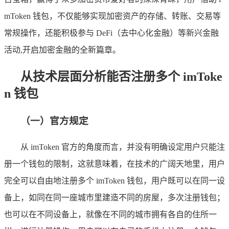
mToken 钱包，不仅能够实现加密资产的存储、转账、交易等
常规操作，还能积极参与 DeFi（去中心化金融）等新兴金融
活动,开启加密金融的全新篇章。
从技术层面分析能否注册多个 imToke
n 钱包
（一）官方规定
从 imToken 官方的角度而言，并没有明确设定用户只能注
册一个钱包的限制，这就意味着，在技术的广阔天地里，用户
完全可以自由地注册多个 imToken 钱包，用户既可以在同一设
备上，如同在同一座城市里建造不同的房屋，多次注册钱包；
也可以在不同设备上，就像在不同的城市拥有各自的住所一