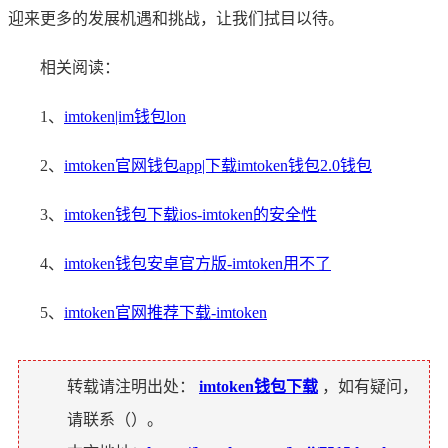
迎来更多的发展机遇和挑战，让我们拭目以待。
相关阅读：
1、
imtoken|im钱包lon
2、
imtoken官网钱包app|下载imtoken钱包2.0钱包
3、
imtoken钱包下载ios-imtoken的安全性
4、
imtoken钱包安卓官方版-imtoken用不了
5、
imtoken官网推荐下载-imtoken
转载请注明出处：
imtoken钱包下载
，如有疑问，
请联系（
）。