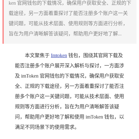
ken 官网钱包的下载情况，确保用户获取安全、正规的下
载途径，另一方面着重探讨了能否注册多个账户这一关
键问题，可能从技术层面、使用规则等方面进行分析，
旨在为用户清晰解答该疑问，帮助用户更好地了解...
本文聚焦于
Imtoken
钱包，围绕其官网下载及
能否注册多个账户展开深入解析与探讨，一方面涉
及 imToken 官网钱包的下载情况，确保用户获取安
全、正规的下载途径，另一方面着重探讨了能否注
册多个账户这一关键问题，可能从技术层面、使用
规则等方面进行分析，旨在为用户清晰解答该疑
问，帮助用户更好地了解和使用 imToken 钱包，以
满足不同场景下的使用需求。