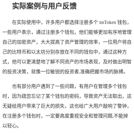
实际案例与用户反馈
在实际使用中，许多用户都选择注册多个 imToken 钱包，
一些用户表示，通过注册多个钱包，他们能够更加有序地管理
自己的加密资产，大大提高了资产管理的效率，一位用户将自
己的比特币和以太坊分别存放在不同的钱包中，通过这种方
式，他可以更清楚地了解不同资产的市场表现，及时做出明智
的投资决策，就像一位敏锐的投资者,准确把握市场的脉搏。
也有部分用户遇到了一些问题，有用户在管理多个钱包
时，因为疏忽忘记了某个钱包的密码，导致资产无法取出，这
无疑给用户带来了巨大的损失，这也给广大用户敲响了警钟，
在注册多个钱包时，一定要高度重视安全和管理问题,不能掉
以轻心。