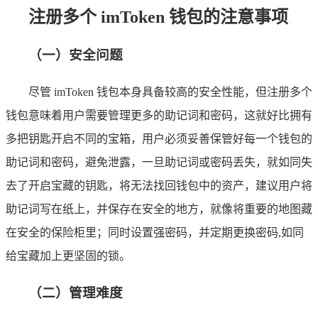
注册多个 imToken 钱包的注意事项
（一）安全问题
尽管 imToken 钱包本身具备较高的安全性能，但注册多个
钱包意味着用户需要管理更多的助记词和密码，这就好比拥有
多把钥匙开启不同的宝箱，用户必须妥善保管好每一个钱包的
助记词和密码，避免泄露，一旦助记词或密码丢失，就如同失
去了开启宝藏的钥匙，将无法找回钱包中的资产，建议用户将
助记词写在纸上，并保存在安全的地方，就像将重要的地图藏
在安全的保险柜里；同时设置强密码，并定期更换密码,如同
给宝藏加上更坚固的锁。
（二）管理难度