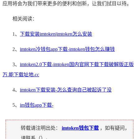
应用将会为我们带来更多的便利和创新，让我们拭目以待。
相关阅读：
1、
下载安装imtoken|imtoken怎么安装
2、
imtoken冷钱包app下载-imtoken钱包怎么赚钱
3、
imtoken2.0下载-imtoken国内官网下载下载破解版正版
万.能下载址地.cc
4、
imtoken下载安装-怎么查询自己被起诉了没
5、
im钱包app下载-
转载请注明出处：
imtoken钱包下载
，如有疑问，
请联系（
）。