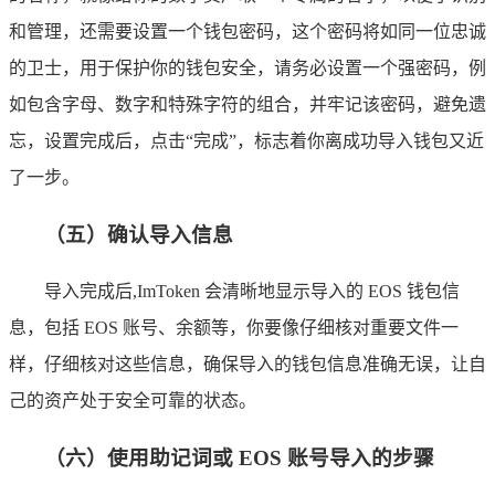
和管理，还需要设置一个钱包密码，这个密码将如同一位忠诚
的卫士，用于保护你的钱包安全，请务必设置一个强密码，例
如包含字母、数字和特殊字符的组合，并牢记该密码，避免遗
忘，设置完成后，点击“完成”，标志着你离成功导入钱包又近
了一步。
（五）确认导入信息
导入完成后,ImToken 会清晰地显示导入的 EOS 钱包信
息，包括 EOS 账号、余额等，你要像仔细核对重要文件一
样，仔细核对这些信息，确保导入的钱包信息准确无误，让自
己的资产处于安全可靠的状态。
（六）使用助记词或 EOS 账号导入的步骤