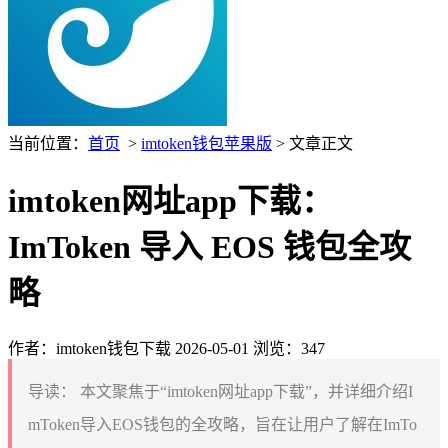
当前位置：
首页
>
imtoken钱包苹果版
> 文章正文
imtoken网址app下载：
ImToken 导入 EOS 钱包全攻
略
作者：imtoken钱包下载
2026-05-01
浏览：347
导读：
本文聚焦于“imtoken网址app下载”，并详细介绍I
mToken导入EOS钱包的全攻略，旨在让用户了解在ImTo