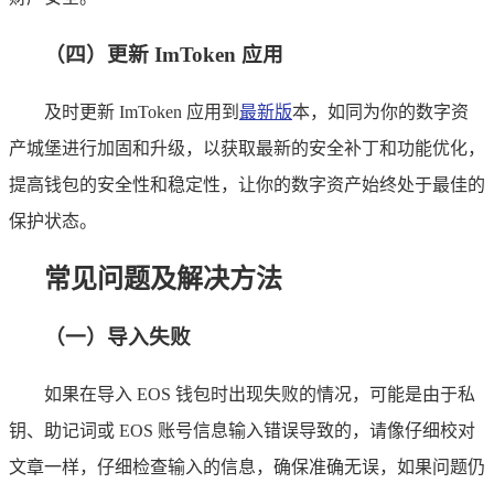
（四）更新 ImToken 应用
及时更新 ImToken 应用到
最新版
本，如同为你的数字资
产城堡进行加固和升级，以获取最新的安全补丁和功能优化，
提高钱包的安全性和稳定性，让你的数字资产始终处于最佳的
保护状态。
常见问题及解决方法
（一）导入失败
如果在导入 EOS 钱包时出现失败的情况，可能是由于私
钥、助记词或 EOS 账号信息输入错误导致的，请像仔细校对
文章一样，仔细检查输入的信息，确保准确无误，如果问题仍