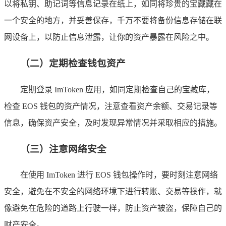
以将私钥、助记词等信息记录在纸上，如同将珍贵的宝藏藏在
一个安全的地方，并妥善保存，千万不要将备份信息存储在联
网设备上，以防止信息泄露，让你的资产暴露在风险之中。
（二）定期检查钱包资产
定期登录 ImToken 应用，如同定期检查自己的宝藏库，
检查 EOS 钱包的资产情况，注意查看资产余额、交易记录等
信息，确保资产安全，及时发现异常情况并采取相应的措施。
（三）注意网络安全
在使用 ImToken 进行 EOS 钱包操作时，要时刻注意网络
安全，避免在不安全的网络环境下进行转账、交易等操作，就
像避免在危险的道路上行驶一样，防止资产被盗，保障自己的
财产安全。