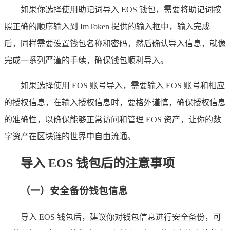
如果你选择使用助记词导入 EOS 钱包，需要将助记词按
照正确的顺序输入到 ImToken 提供的输入框中，输入完成
后，同样需要设置钱包名称和密码，然后确认导入信息，就像
完成一系列严谨的手续，确保钱包顺利导入。
如果选择使用 EOS 账号导入，需要输入 EOS 账号和相应
的授权信息，在输入授权信息时，要格外谨慎，确保授权信息
的准确性，以确保能够正常访问和管理 EOS 资产，让你的数
字资产在区块链的世界中自由流通。
导入 EOS 钱包后的注意事项
（一）安全备份钱包信息
导入 EOS 钱包后，建议你对钱包信息进行安全备份，可