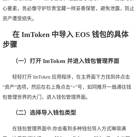
心要素，务必像守护珍贵宝藏一样妥善保管，避免泄露，防止
资产遭受损失。
在 ImToken 中导入 EOS 钱包的具体
步骤
（一）打开 ImToken 并进入钱包管理界面
轻轻打开 ImToken 应用程序，在主界面下方找到并点击
“资产”选项，然后在右上角点击“+”号，如同推开一扇通往钱
包管理世界的大门，进入钱包管理界面。
（二）选择导入钱包类型
在钱包管理界面中,你会看到多种钱包导入方式琳琅满