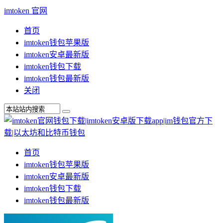
imtoken 官网
首页
imtoken钱包苹果版
imtoken安卓最新版
imtoken钱包下载
imtoken钱包最新版
关闭
首页
imtoken钱包苹果版
imtoken安卓最新版
imtoken钱包下载
imtoken钱包最新版