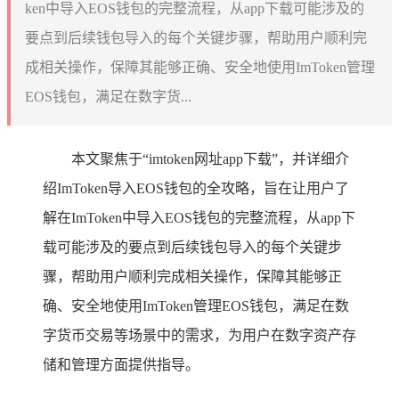
ken中导入EOS钱包的完整流程，从app下载可能涉及的
要点到后续钱包导入的每个关键步骤，帮助用户顺利完
成相关操作，保障其能够正确、安全地使用ImToken管理
EOS钱包，满足在数字货...
本文聚焦于“imtoken网址app下载”，并详细介
绍ImToken导入EOS钱包的全攻略，旨在让用户了
解在ImToken中导入EOS钱包的完整流程，从app下
载可能涉及的要点到后续钱包导入的每个关键步
骤，帮助用户顺利完成相关操作，保障其能够正
确、安全地使用ImToken管理EOS钱包，满足在数
字货币交易等场景中的需求，为用户在数字资产存
储和管理方面提供指导。