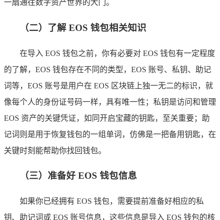
一扇通往数字资产世界的大门。
（二）了解 EOS 钱包相关知识
在导入 EOS 钱包之前，你有必要对 EOS 钱包有一定程度
的了解，EOS 钱包存在不同的类型，EOS 账号、私钥、助记
词等，EOS 账号是用户在 EOS 区块链上独一无二的标识，就
像每个人的身份证号码一样，具有唯一性；私钥是访问和管理
EOS 资产的关键凭证，如同开启宝藏的钥匙，至关重要；助
记词则是用于恢复钱包的一组单词，仿佛是一把备用钥匙，在
关键时刻能帮助你找回钱包。
（三）准备好 EOS 钱包信息
如果你已经拥有 EOS 钱包，需要提前准备好相应的私
钥、助记词或 EOS 账号信息，这些信息是导入 EOS 钱包的核