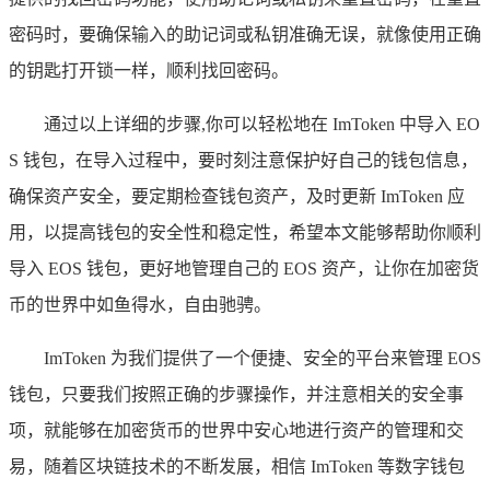
密码时，要确保输入的助记词或私钥准确无误，就像使用正确
的钥匙打开锁一样，顺利找回密码。
通过以上详细的步骤,你可以轻松地在 ImToken 中导入 EO
S 钱包，在导入过程中，要时刻注意保护好自己的钱包信息，
确保资产安全，要定期检查钱包资产，及时更新 ImToken 应
用，以提高钱包的安全性和稳定性，希望本文能够帮助你顺利
导入 EOS 钱包，更好地管理自己的 EOS 资产，让你在加密货
币的世界中如鱼得水，自由驰骋。
ImToken 为我们提供了一个便捷、安全的平台来管理 EOS
钱包，只要我们按照正确的步骤操作，并注意相关的安全事
项，就能够在加密货币的世界中安心地进行资产的管理和交
易，随着区块链技术的不断发展，相信 ImToken 等数字钱包