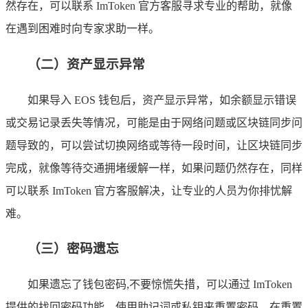
然存在，可以联系 ImToken 官方客服寻求专业的帮助，就像
在遇到困难时向专家求助一样。
（二）资产显示异常
如果导入 EOS 钱包后，资产显示异常，如余额显示错误
或交易记录丢失等情况，可能是由于网络问题或区块链同步问
题导致的，可以尝试切换网络或等待一段时间，让区块链同步
完成，就像等待交通拥堵缓解一样，如果问题仍然存在，同样
可以联系 ImToken 官方客服解决，让专业的人员为你排忧解
难。
（三）密码遗忘
如果遗忘了钱包密码,不要惊慌失措，可以通过 ImToken
提供的找回密码功能，使用助记词或私钥来重置密码，在重置