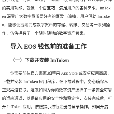
的实用功能，就像一个百宝箱，满足用户的各种需求，ImTok
en 深受广大数字货币爱好者的喜爱与追捧，用户借助 ImToke
n，能够便捷地完成数字货币的存储、转账、交易等一系列操
作，仿佛拥有了一个随时随地的数字资产管家。
导入 EOS 钱包前的准备工作
（一）下载并安装 ImToken
你需要前往官方渠道,如苹果 App Store 或安卓应用商店，
下载并安装 ImToken 应用程序，在下载过程中，务必确保从
正规渠道获取，这就如同为你的数字资产选择了一条安全可靠
的运输通道，以保证应用的安全性和稳定性，安装完成后，打
开 ImToken 应用，依照提示进行注册或登录操作，如同开启